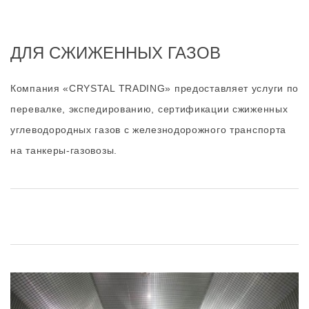
ДЛЯ СЖИЖЕННЫХ ГАЗОВ
Компания «CRYSTAL TRADING» предоставляет услуги по
перевалке, экспедированию, сертификации сжиженных
углеводородных газов с железнодорожного транспорта
на танкеры-газовозы.