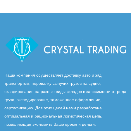
Наша компания осуществляет доставку авто и ж/д
транспортом, перевалку сыпучих грузов на судно,
складирование на разные виды складов в зависимости от рода
груза, экспедирование, таможенное оформление,
сертификацию. Для этих целей нами разработана
оптимальная и рациональная логистическая цепь,
позволяющая экономить Ваше время и деньги.