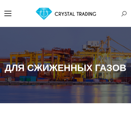
ДЛЯ СЖИЖЕННЫХ ГАЗОВ