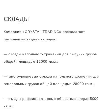
СКЛАДЫ
Компания «CRYSTAL TRADING» располагает
различными видами складов:
— склады напольного хранения для сыпучих грузов
общей площадью 12000 кв.м.;
— многоуровневые склады напольного хранения для
генеральных грузов общей площадью 28000 кв.м.;
— склады рефрижераторные общей площадью 5000
кв.м.;