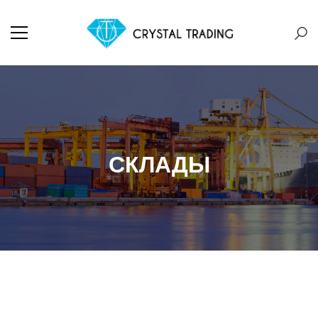
СКЛАДЫ