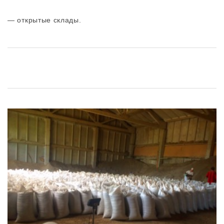
— открытые склады.