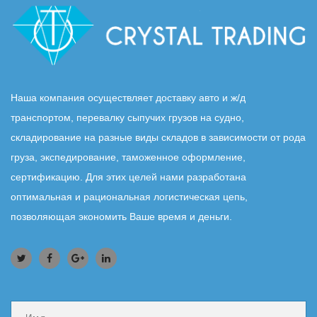
Наша компания осуществляет доставку авто и ж/д
транспортом, перевалку сыпучих грузов на судно,
складирование на разные виды складов в зависимости от рода
груза, экспедирование, таможенное оформление,
сертификацию. Для этих целей нами разработана
оптимальная и рациональная логистическая цепь,
позволяющая экономить Ваше время и деньги.