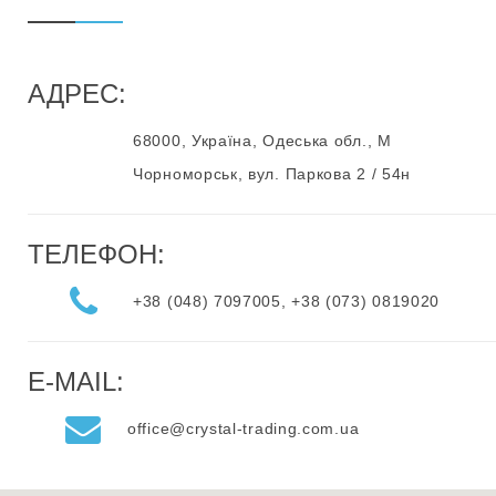
АДРЕС:
68000, Україна, Одеська обл., М
Чорноморськ, вул. Паркова 2 / 54н
ТЕЛЕФОН:
+38 (048) 7097005, +38 (073) 0819020
E-MAIL:
office@crystal-trading.com.ua